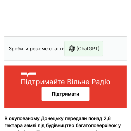
Зробити резюме статті:
(ChatGPT)
Підтримайте Вільне Радіо
Підтримати
В окупованому Донецьку передали понад 2,6
гектара землі під будівництво багатоповерхівок у