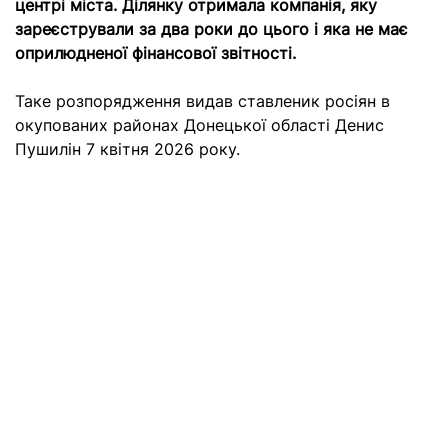
центрі міста. Ділянку отримала компанія, яку
зареєстрували за два роки до цього і яка не має
оприлюдненої фінансової звітності.
Таке
розпорядження
видав ставленик росіян в
окупованих районах Донецької області Денис
Пушилін 7 квітня 2026 року.