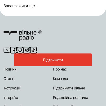
Завантажити ще...
Підтримати
Новини
Про нас
Статті
Команда
Інструкції
Підтримати Вільне
Інтерв’ю
Редакційна політика