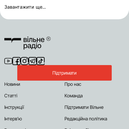
Завантажити ще...
Підтримати
Новини
Про нас
Статті
Команда
Інструкції
Підтримати Вільне
Інтерв’ю
Редакційна політика