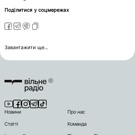
Поділитися у соцмережах
Завантажити ще...
Новини
Про нас
Статті
Команда