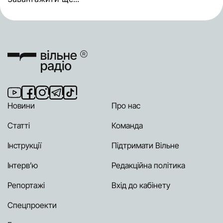
Новини
Про нас
Статті
Команда
Інструкції
Підтримати Вільне
Інтерв’ю
Редакційна політика
Репортажі
Вхід до кабінету
Спецпроекти