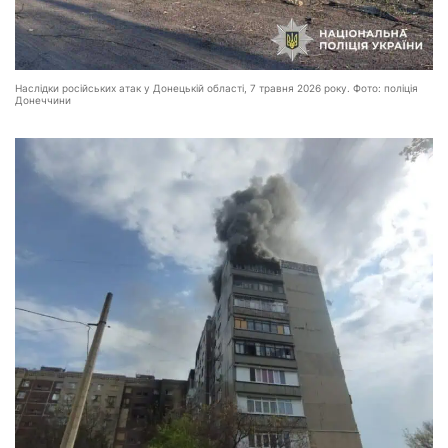
Наслідки російських атак у Донецькій області, 7 травня 2026 року. Фото: поліція
Донеччини