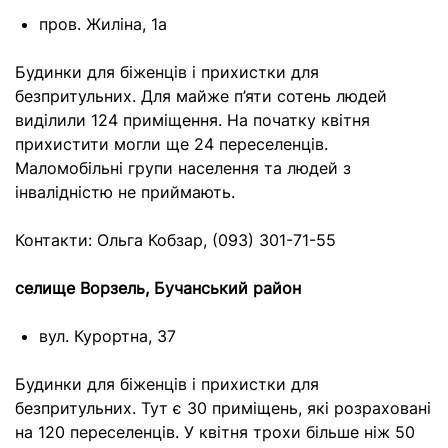
пров. Жиліна, 1а
Будинки для біженців і прихистки для
безпритульних. Для майже п’яти сотень людей
виділили 124 приміщення. На початку квітня
прихистити могли ще 24 переселенців.
Маломобільні групи населення та людей з
інвалідністю не приймають.
Контакти: Ольга Кобзар, (093) 301-71-55
селище Ворзель, Бучанський район
вул. Курортна, 37
Будинки для біженців і прихистки для
безпритульних. Тут є 30 приміщень, які розраховані
на 120 переселенців. У квітня трохи більше ніж 50