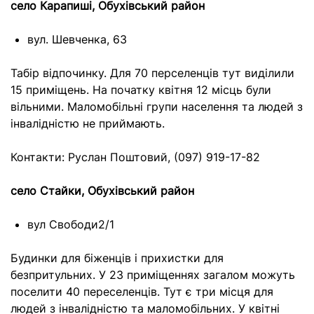
село Карапиші, Обухівський район
вул. Шевченка, 63
Табір відпочинку. Для 70 перселенців тут виділили
15 приміщень. На початку квітня 12 місць були
вільними. Маломобільні групи населення та людей з
інвалідністю не приймають.
Контакти: Руслан Поштовий, (097) 919-17-82
село Стайки, Обухівський район
вул Свободи2/1
Будинки для біженців і прихистки для
безпритульних. У 23 приміщеннях загалом можуть
поселити 40 переселенців. Тут є три місця для
людей з інвалідністю та маломобільних. У квітні