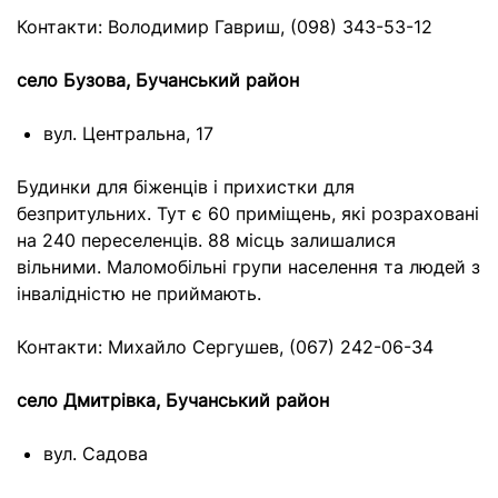
Контакти: Володимир Гавриш, (098) 343-53-12
село Бузова, Бучанський район
вул. Центральна, 17
Будинки для біженців і прихистки для
безпритульних. Тут є 60 приміщень, які розраховані
на 240 переселенців. 88 місць залишалися
вільними. Маломобільні групи населення та людей з
інвалідністю не приймають.
Контакти: Михайло Сергушев, (067) 242-06-34
село Дмитрівка, Бучанський район
вул. Садова