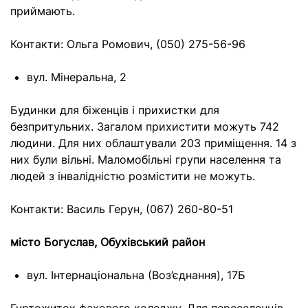
приймають.
Контакти: Ольга Ромович, (050) 275-56-96
вул. Мінеральна, 2
Будинки для біженців і прихистки для
безпритульних. Загалом прихистити можуть 742
людини. Для них облаштували 203 приміщення. 14 з
них були вільні. Маломобільні групи населення та
людей з інвалідністю розмістити не можуть.
Контакти: Василь Герун, (067) 260-80-51
місто Богуслав, Обухівський район
вул. Інтернаціональна (Воз’єднання), 17Б