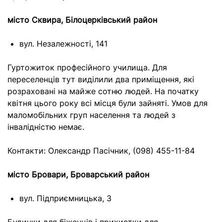
місто Сквира, Білоцерківський район
вул. Незалежності, 141
Гуртожиток професійного училища. Для
переселенців тут виділили два приміщення, які
розраховані на майже сотню людей. На початку
квітня цього року всі місця були зайняті. Умов для
маломобільних груп населення та людей з
інвалідністю немає.
Контакти: Олександр Пасічник, (098) 455-11-84
місто Бровари, Броварський район
вул. Підприємницька, 3