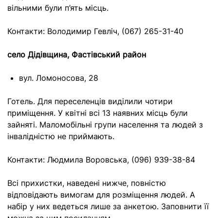
вільними були п’ять місць.
Контакти: Володимир Гевліч, (067) 265-31-40
село Дідівщина, Фастівський район
вул. Ломоносова, 28
Готель. Для переселенців виділили чотири
приміщення. У квітні всі 13 наявних місць були
зайняті. Маломобільні групи населення та людей з
інвалідністю не приймають.
Контакти: Людмила Воровська, (096) 939-38-84
Всі прихистки, наведені нижче, повністю
відповідають вимогам для розміщення людей. А
набір у них ведеться лише за анкетою. Заповнити її