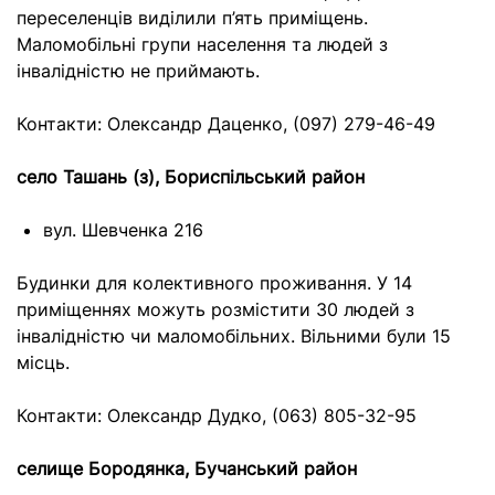
переселенців виділили п’ять приміщень.
Маломобільні групи населення та людей з
інвалідністю не приймають.
Контакти: Олександр Даценко, (097) 279-46-49
село Ташань (з), Бориспільський район
вул. Шевченка 216
Будинки для колективного проживання. У 14
приміщеннях можуть розмістити 30 людей з
інвалідністю чи маломобільних. Вільними були 15
місць.
Контакти: Олександр Дудко, (063) 805-32-95
селище Бородянка, Бучанський район