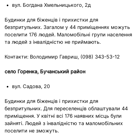
вул. Богдана Хмельницького, 2д
Будинки для біженців і прихистки для
безпритульних. Загалом у 44 приміщеннях можуть
поселити 176 людей. Маломобільні групи населення
та людей з інвалідністю не приймають.
Контакти: Володимир Гавриш, (098) 343-53-12
село Горенка, Бучанський район
вул. Садова, 20
Будинки для біженців і прихистки для
безпритульних. Для переселенців облаштували 44
приміщення. У квітні всі 176 наявних місць були
зайняті. Людей з інвалідністю та маломобільних
поселити не зможуть.