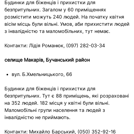
Будинки для біженців і прихистки для
безпритульних. Загалом у 60 приміщеннях
розмістити можуть 240 людей. На початку квітня
вісім місць були вільні. Умов, аби прихистити людей
з інвалідністю та маломобільних, тут немає.
Контакти: Лідія Романюк, (097) 282-03-34
селище Макарів, Бучанський район
вул. Б.Хмельницького, 66
Будинки для біженців і прихистки для
безпритульних. Тут є 88 приміщень, які розраховані
на 352 людей. 182 місця у квітні були вільні.
Маломобільні групи населення та людей з
інвалідністю не приймають.
Контакти: Михайло Барський, (050) 352-92-16