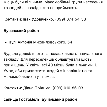
місць були вільними. Маломобільні групи населення
та людей з інвалідністю не приймають.
Контакти: Іван Удовіченко, (099) 074-54-53
Бучанський район
вул. Антонія Михайловського, 54
Будівля дошкільного та позашкільного навчального
закладу. Для переселенців облаштували шість
приміщень. У квітні всі 40 місць були вільними. і.
Умов, аби прихистити людей з інвалідністю та
маломобільних, тут немає.
Контакти: Діана Прідьма, (099) 010-86-03
селище Гостомель, Бучанський район