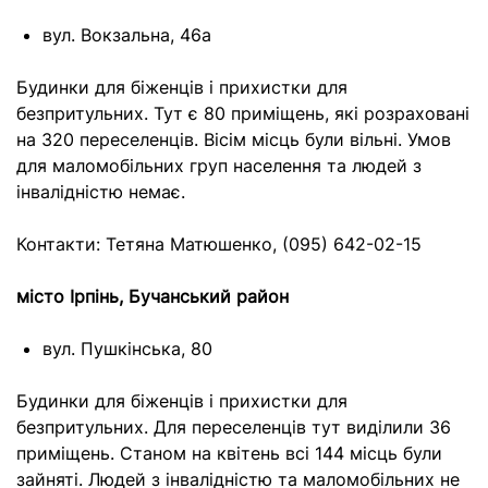
вул. Вокзальна, 46а
Будинки для біженців і прихистки для
безпритульних. Тут є 80 приміщень, які розраховані
на 320 переселенців. Вісім місць були вільні. Умов
для маломобільних груп населення та людей з
інвалідністю немає.
Контакти: Тетяна Матюшенко, (095) 642-02-15
місто Ірпінь, Бучанський район
вул. Пушкінська, 80
Будинки для біженців і прихистки для
безпритульних. Для переселенців тут виділили 36
приміщень. Станом на квітень всі 144 місць були
зайняті. Людей з інвалідністю та маломобільних не