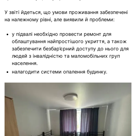
У звіті йдеться, що умови проживання забезпечені
на належному рівні, але виявили й проблеми:
у підвалі необхідно провести ремонт для
облаштування найпростішого укриття, а також
забезпечити безбар’єрний доступу до нього для
людей з інвалідністю та маломобільних груп
населення.
налагодити системи опалення будинку.