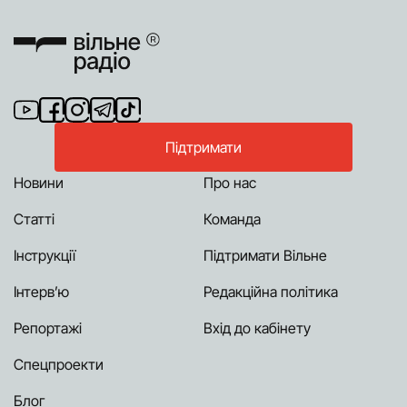
Підтримати
Новини
Про нас
Статті
Команда
Інструкції
Підтримати Вільне
Інтерв’ю
Редакційна політика
Репортажі
Вхід до кабінету
Спецпроекти
Блог