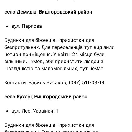
село Демидів, Вишгородський район
вул. Паркова
Будинки для біженців і прихистки для
безпритульних. Для переселенців тут виділили
чотири приміщення. У квітні 24 місця були
вільними. . Умов, аби прихистити людей з
інвалідністю та маломобільних, тут немає.
Контакти: Василь Рибаков, (097) 511-08-19
село Кухарі, Вишгородський район
вул. Лесі Українки, 1
Будинки для біженців і прихистки для