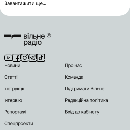
Завантажити ще...
Новини
Про нас
Статті
Команда
Інструкції
Підтримати Вільне
Інтерв’ю
Редакційна політика
Репортажі
Вхід до кабінету
Спецпроекти