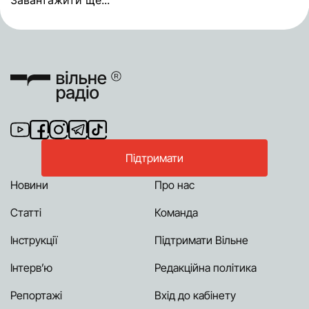
Завантажити ще...
Підтримати
Новини
Про нас
Статті
Команда
Інструкції
Підтримати Вільне
Інтерв’ю
Редакційна політика
Репортажі
Вхід до кабінету