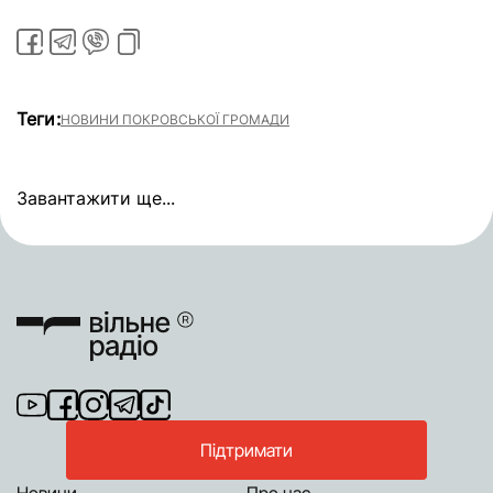
Теги:
НОВИНИ ПОКРОВСЬКОЇ ГРОМАДИ
Завантажити ще...
Підтримати