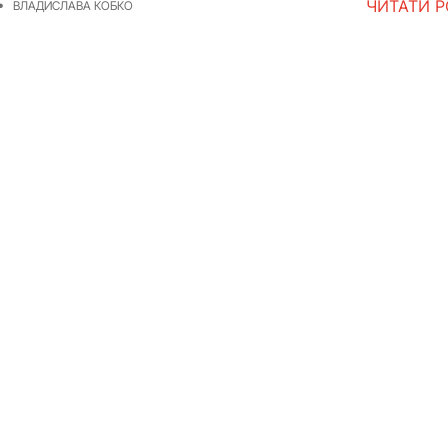
ЧИТАТИ 
ВЛАДИСЛАВА КОБКО