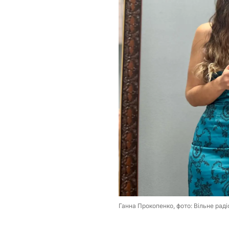
Ганна Прокопенко, фото: Вільне раді