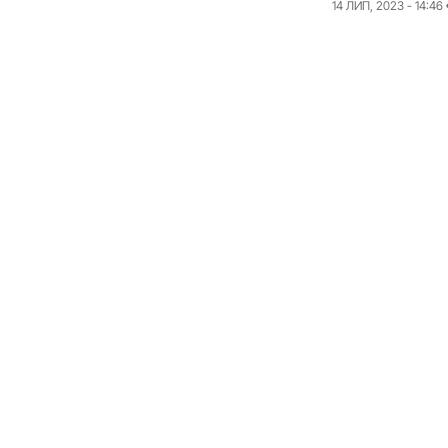
14 ЛИП, 2023 - 14:46