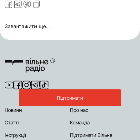
Завантажити ще...
Підтримати
Новини
Про нас
Статті
Команда
Інструкції
Підтримати Вільне