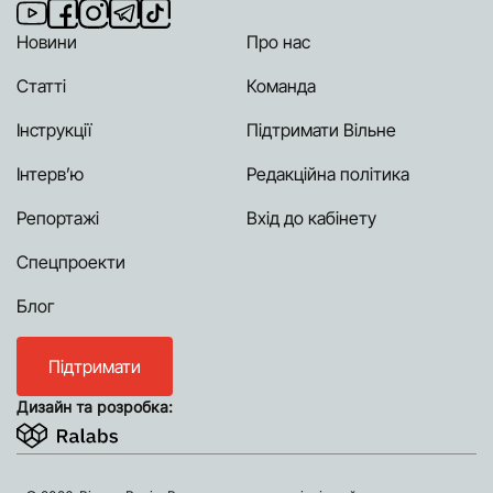
Новини
Про нас
Статті
Команда
Інструкції
Підтримати Вільне
Інтерв’ю
Редакційна політика
Репортажі
Вхід до кабінету
Спецпроекти
Блог
Підтримати
Дизайн та розробка: