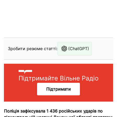
Зробити резюме статті:
(ChatGPT)
Підтримайте Вільне Радіо
Підтримати
Поліція зафіксувала 1 436 російських ударів по