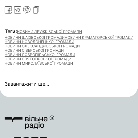
Теги:
НОВИНИ ДРУЖКІВСЬКОЇ ГРОМАДИ
НОВИНИ ШАХІВСЬКОЇ ГРОМАДИ
НОВИНИ КРАМАТОРСЬКОЇ ГРОМАДИ
НОВИНИ НОВОДОНЕЦЬКОЇ ГРОМАДИ
НОВИНИ ОЛЕКСАНДРІВСЬКОЇ ГРОМАДИ
НОВИНИ СІВЕРСЬКОЇ ГРОМАДИ
НОВИНИ ДОБРОПІЛЬСЬКОЇ ГРОМАДИ
НОВИНИ СВЯТОГІРСЬКОЇ ГРОМАДИ
НОВИНИ МИКОЛАЇВСЬКОЇ ГРОМАДИ
Завантажити ще...