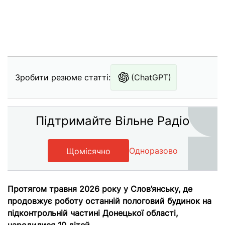
Зробити резюме статті:
(ChatGPT)
Підтримайте Вільне Радіо
Одноразово
Щомісячно
Протягом травня 2026 року у Слов’янську, де
продовжує роботу останній пологовий будинок на
підконтрольній частині Донецької області,