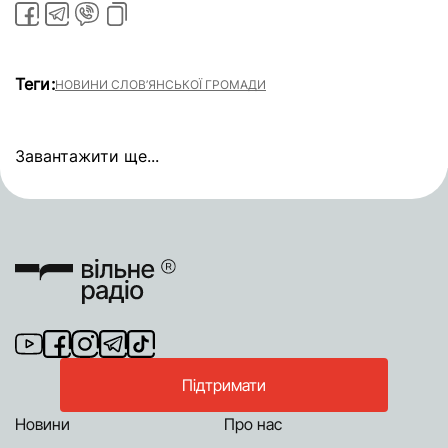
Теги:
НОВИНИ СЛОВ’ЯНСЬКОЇ ГРОМАДИ
Завантажити ще...
Підтримати
Новини
Про нас