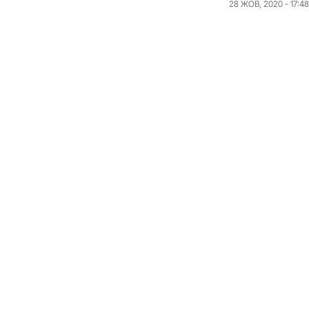
28 ЖОВ, 2020 - 17:48