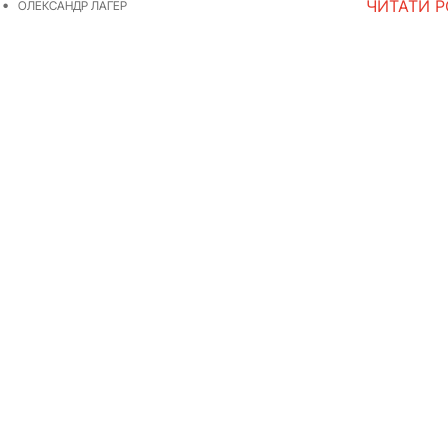
ЧИТАТИ 
ОЛЕКСАНДР ЛАГЕР