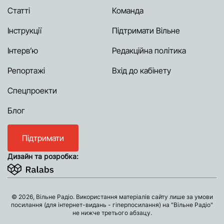
Статті
Команда
Інструкції
Підтримати Вільне
Інтерв’ю
Редакційна політика
Репортажі
Вхід до кабінету
Спецпроекти
Блог
Підтримати
Дизайн та розробка:
© 2026, Вільне Радіо. Використання матеріалів сайту лише за умови
посилання (для інтернет-видань - гіперпосилання) на "Вільне Радіо"
не нижче третього абзацу.