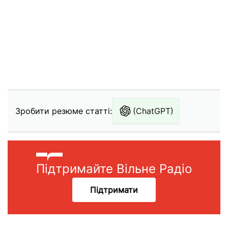
Зробити резюме статті:
(ChatGPT)
Підтримайте Вільне Радіо
Підтримати