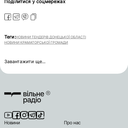
Поділитися у соцмережах
Теги:
НОВИНИ ТЕНДЕРІВ ДОНЕЦЬКОЇ ОБЛАСТІ
НОВИНИ КРАМАТОРСЬКОЇ ГРОМАДИ
Завантажити ще...
Новини
Про нас