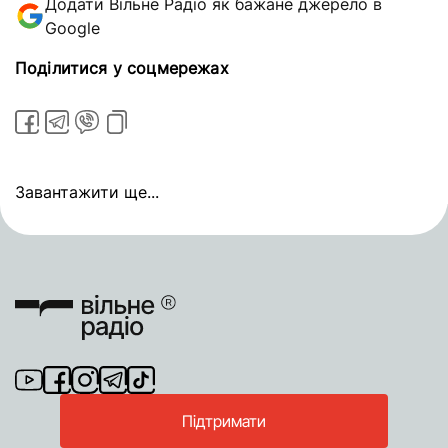
Додати Вільне Радіо як бажане джерело в
Google
Поділитися у соцмережах
Завантажити ще...
Підтримати