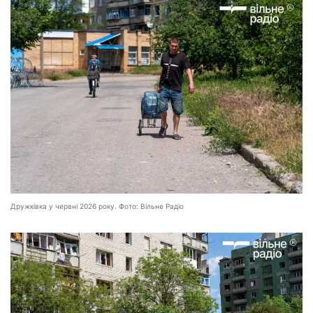
Дружківка у червні 2026 року. Фото: Вільне Радіо