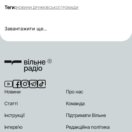
Теги:
НОВИНИ ДРУЖКІВСЬКОЇ ГРОМАДИ
Завантажити ще...
Новини
Про нас
Статті
Команда
Інструкції
Підтримати Вільне
Інтерв’ю
Редакційна політика