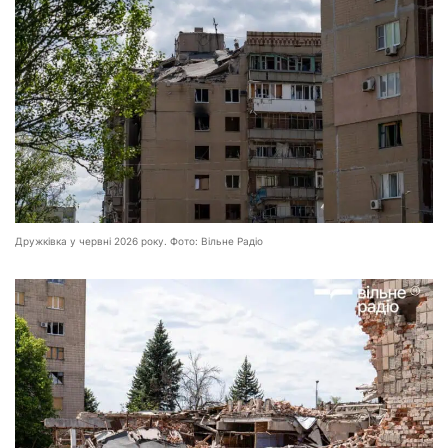
Дружківка у червні 2026 року. Фото: Вільне Радіо