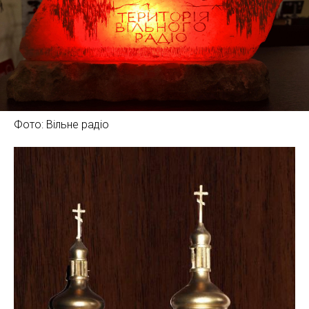
Фото: Вільне радіо