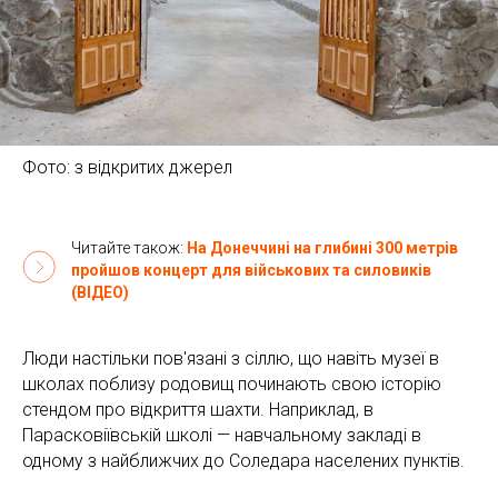
Фото: з відкритих джерел
Читайте також:
На Донеччині на глибині 300 метрів
пройшов концерт для військових та силовиків
(ВІДЕО)
Люди настільки пов'язані з сіллю, що навіть музеї в
школах поблизу родовищ починають свою історію
стендом про відкриття шахти. Наприклад, в
Парасковіївській школі — навчальному закладі в
одному з найближчих до Соледара населених пунктів.