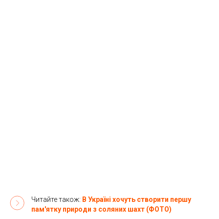
Читайте також:
В Україні хочуть створити першу
пам'ятку природи з соляних шахт (ФОТО)