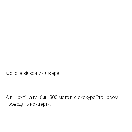
Фото: з відкритих джерел
А в шахті на глибині 300 метрів є екскурсії та часом
проводять концерти.