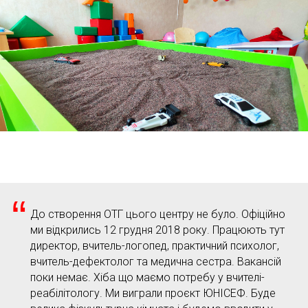
“
До створення ОТГ цього центру не було. Офіційно
ми відкрились 12 грудня 2018 року. Працюють тут
директор, вчитель-логопед, практичний психолог,
вчитель-дефектолог та медична сестра. Вакансій
поки немає. Хіба що маємо потребу у вчителі-
реабілітологу. Ми виграли проєкт ЮНІСЕФ. Буде