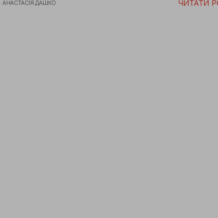
ЧИТАТИ 
АНАСТАСІЯ ДАШКО