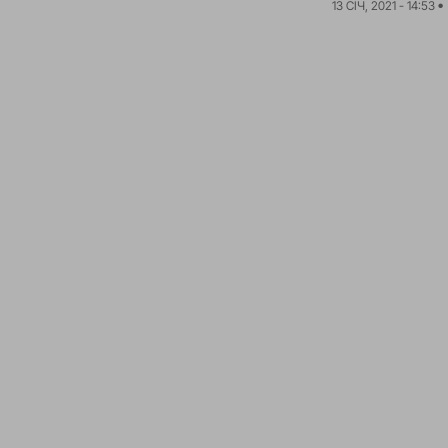
13 СІЧ, 2021 - 14:53