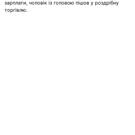
зарплати, чоловік із головою пішов у роздрібну
торгівлю.