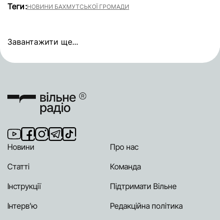
Теги:
НОВИНИ БАХМУТСЬКОЇ ГРОМАДИ
Завантажити ще...
Новини
Про нас
Статті
Команда
Інструкції
Підтримати Вільне
Інтерв’ю
Редакційна політика