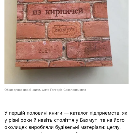
Обкладинка нової книги. Фото Григорія Соколовського
У першій половині книги — каталог підприємств, які
у різні роки й навіть століття у Бахмуті та на його
околицях виробляли будівельні матеріали: цеглу,