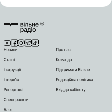
Новини
Про нас
Статті
Команда
Інструкції
Підтримати Вільне
Інтерв’ю
Редакційна політика
Репортажі
Вхід до кабінету
Спецпроекти
Блог