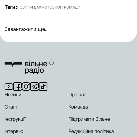
Теги:
НОВИНИ БАХМУТСЬКОЇ ГРОМАДИ
Завантажити ще...
Новини
Про нас
Статті
Команда
Інструкції
Підтримати Вільне
Інтерв’ю
Редакційна політика