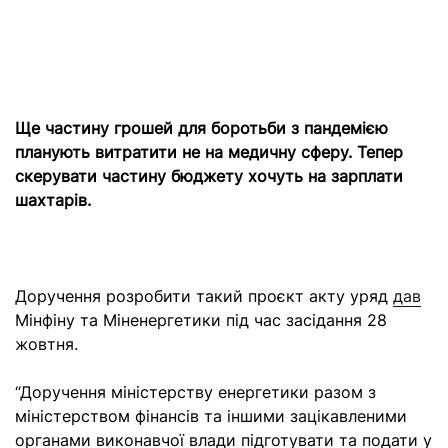
Ще частину грошей для боротьби з пандемією
планують витратити не на медичну сферу. Тепер
скерувати частину бюджету хочуть на зарплати
шахтарів.
Доручення розробити такий проєкт акту уряд
дав
Мінфіну та Міненергетики під час засідання 28
жовтня.
“Доручення міністерству енергетики разом з
міністерством фінансів та іншими зацікавленими
органами виконавчої влади підготувати та подати у