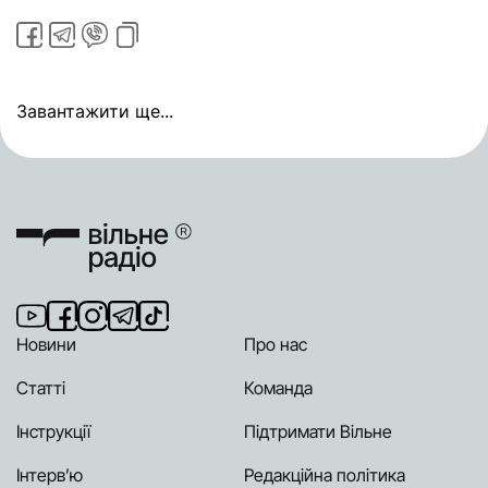
Завантажити ще...
Новини
Про нас
Статті
Команда
Інструкції
Підтримати Вільне
Інтерв’ю
Редакційна політика