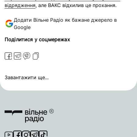
відрядження
, але ВАКС відхилив це прохання.
Додати Вільне Радіо як бажане джерело в
Google
Поділитися у соцмережах
Завантажити ще...