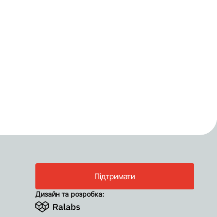
Підтримати
Дизайн та розробка: